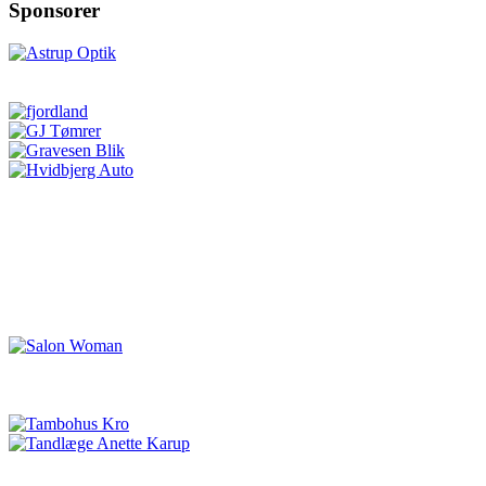
Sponsorer