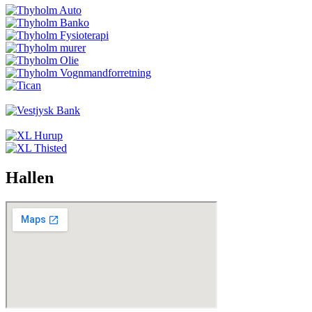
Hallen