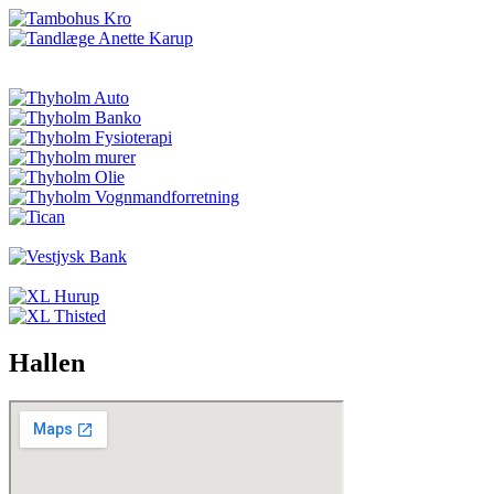
Hallen