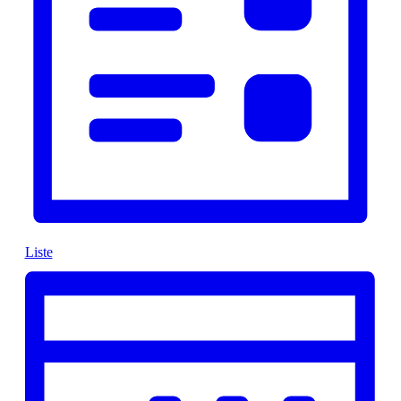
Liste