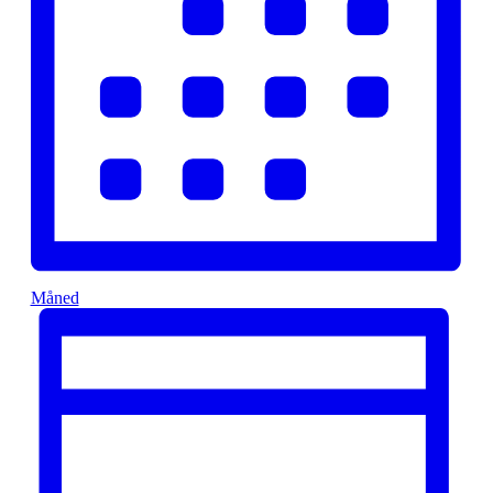
Måned