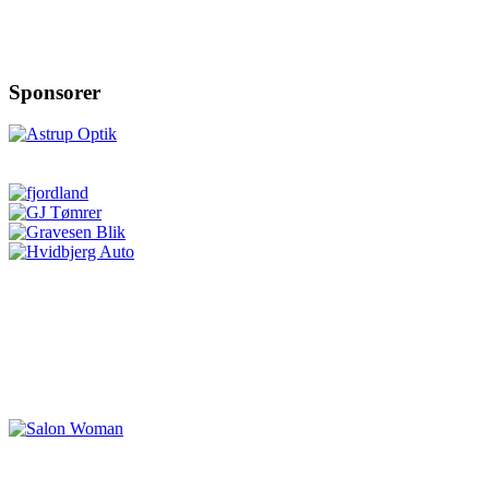
Sponsorer